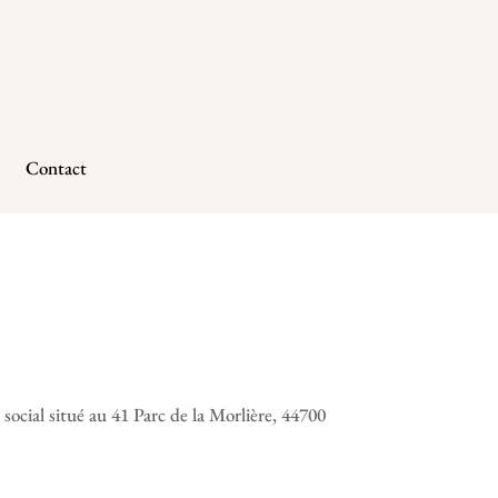
Contact
ial situé au 41 Parc de la Morlière, 44700