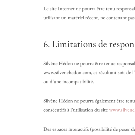
Le site Internet ne pourra être tenu responsabl
utilisant un matériel récent, ne contenant pas
6. Limitations de respons
Silvène Hédon ne pourra être tenue responsable
www.silvenehedon.com, et résultant soit de l’u
ou d’une incompatibilité.
Silvène Hédon ne pourra également être tenu
consécutifs à l’utilisation du site
www.silven
Des espaces interactifs (possibilité de poser d