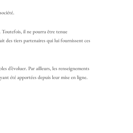
société.
 Toutefois, il ne pourra être tenue
it des tiers partenaires qui lui fournissent ces
bles d’évoluer. Par ailleurs, les renseignements
yant été apportées depuis leur mise en ligne.