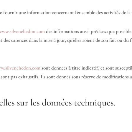
e fournir une information concernant l’ensemble des activités de la 
www.silvenehedon.com
des informations aussi précises que possible.
 des carences dans la mise à jour, qu’elles soient de son fait ou du fa
w.silvenehedon.com
sont données à titre indicatif, et sont suscepti
sont pas exhaustifs. Ils sont donnés sous réserve de modifications a
elles sur les données techniques.