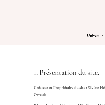
Univers
1. Présentation du site.
Créateur et Propriétaire du site
: Silvène H
Orvault