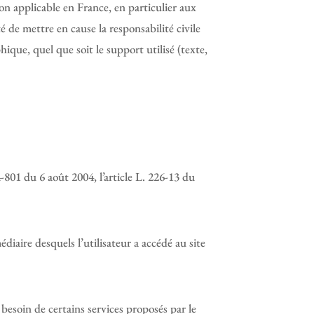
on applicable en France, en particulier aux
é de mettre en cause la responsabilité civile
ique, quel que soit le support utilisé (texte,
-801 du 6 août 2004, l’article L. 226-13 du
édiaire desquels l’utilisateur a accédé au site
 besoin de certains services proposés par le