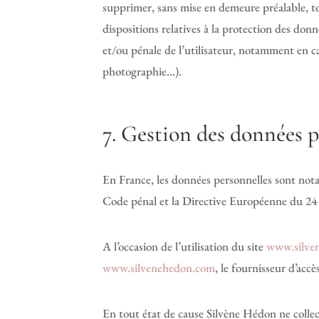
supprimer, sans mise en demeure préalable, to
dispositions relatives à la protection des donn
et/ou pénale de l’utilisateur, notamment en ca
photographie…).
7. Gestion des données p
En France, les données personnelles sont notam
Code pénal et la Directive Européenne du 24
A l’occasion de l’utilisation du site
www.silve
www.silvenehedon.com
, le fournisseur d’accè
En tout état de cause Silvène Hédon ne collect