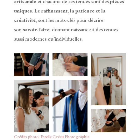
artisanale
et chacune de ses tenues sont des
pièces
uniques
.
Le raffinement, la patience et la
créativité,
sont les mots-clés pour décrire
son
savoir-faire
, donnant naissance à des tenues
aussi modernes qu’individuelles.
Crédits photo: Estelle Gréau Photographie