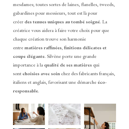
mesdames; toutes sortes de laines, flanelles, tweeds,
gabardines pour messieurs, tout est là pour
créer
des tenues uniques au tombé soigné
. La
créatrice vous aidera à faire votre choix pour que
chaque création trouve son harmonie
entre
matières raffinées, finitions délicates et
coupe élégante
. Silvène porte une grande
importance à la
qualité de ses matières
qui
sont
choisies avec soin
chez des fabricants français,
italiens et anglais, favorisant une démarche
éco-
responsable
.