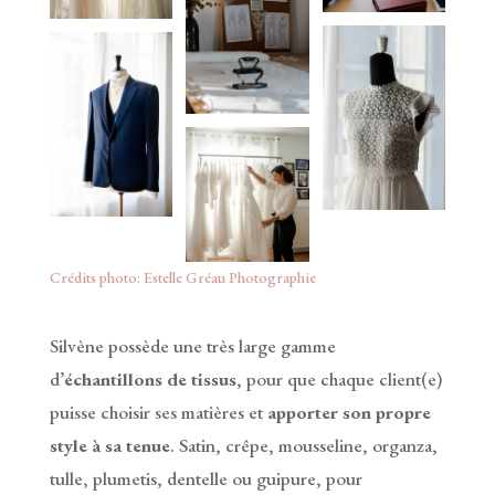
Crédits photo: Estelle Gréau Photographie
Silvène possède une très large gamme
d’
échantillons de tissus
, pour que chaque client(e)
puisse choisir ses matières et
apporter son propre
style à sa tenue
. Satin, crêpe, mousseline, organza,
tulle, plumetis, dentelle ou guipure, pour