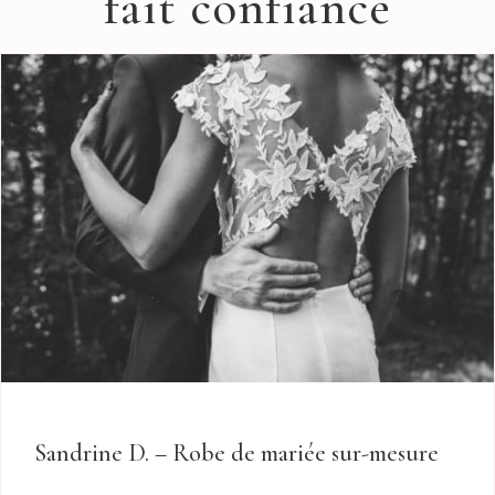
fait confiance
Sandrine D. – Robe de mariée sur-mesure