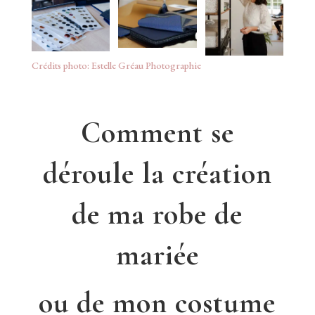
Crédits photo: Estelle Gréau Photographie
Comment se
déroule la création
de ma robe de
mariée
ou de mon costume