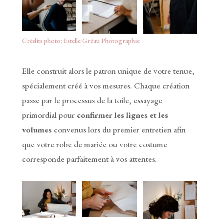
Crédits photo: Estelle Gréau Photographie
Elle construit alors le patron unique de votre tenue,
spécialement créé à vos mesures. Chaque création
passe par le processus de la toile, essayage
primordial pour
confirmer les lignes et les
volumes
convenus lors du premier entretien afin
que votre robe de mariée ou votre costume
corresponde parfaitement à vos attentes.