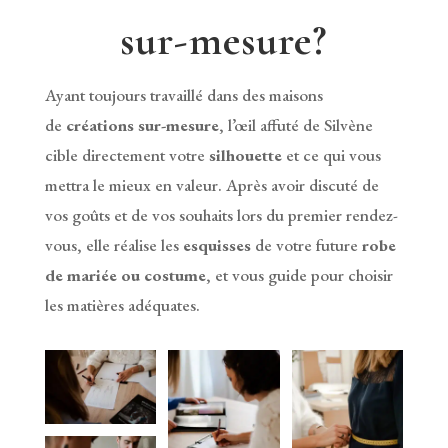
sur-mesure?
Ayant toujours travaillé dans des maisons
de
créations sur-mesure
, l’œil affuté de Silvène
cible directement votre
silhouette
et ce qui vous
mettra le mieux en valeur. Après avoir discuté de
vos goûts et de vos souhaits lors du premier rendez-
vous, elle réalise les
esquisses
de votre future
robe
de mariée ou costume
, et vous guide pour choisir
les matières adéquates.