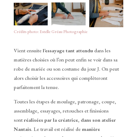
Crédits photo: Estelle Gréau Photographie
Vient ensuite
l’essayage tant attendu
dans les
matières choisies où l’on peut enfin se voir dans sa
robe de mariée ou son costume du jour J. On peut
alors choisir les accessoires qui complèteront
parfaitement la tenue.
Toutes les étapes de moulage, patronage, coupe,
assemblage, essayages, retouches et finissions
sont
réalisées par la créatrice
,
dans son atelier
Nantais
. Le travail est réalisé de
manière