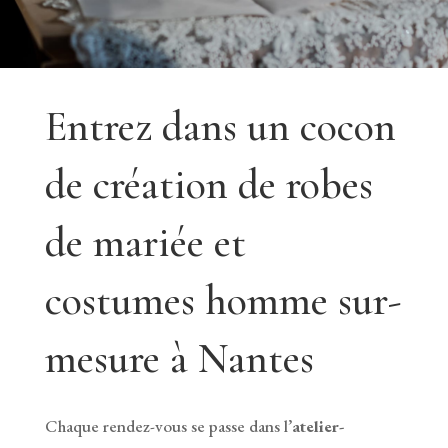
Entrez dans un cocon
de création de robes
de mariée et
costumes homme sur-
mesure à Nantes
Chaque rendez-vous se passe dans l’
atelier-