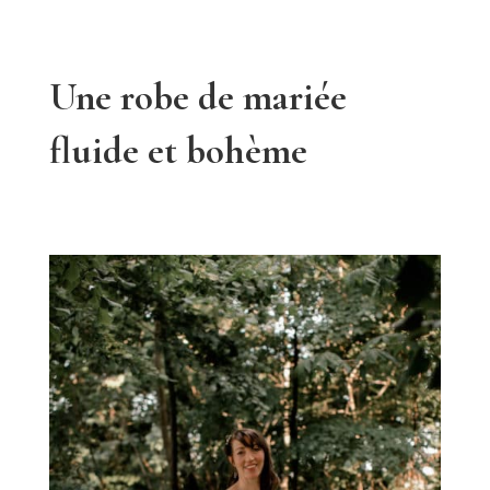
Une robe de mariée
fluide et bohème