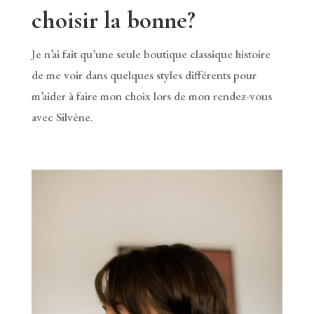
choisir la bonne?
Je n’ai fait qu’une seule boutique classique histoire
de me voir dans quelques styles différents pour
m’aider à faire mon choix lors de mon rendez-vous
avec Silvène.