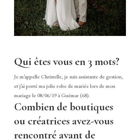
Qui êtes vous en 3 mots?
Je m’appelle Christelle, je suis assistante de gestion,
et j’ai porté ma jolie robe de mariée lors de mon
mariage le 08/06/19 à Guémar (68).
Combien de boutiques
ou créatrices avez-vous
rencontré avant de