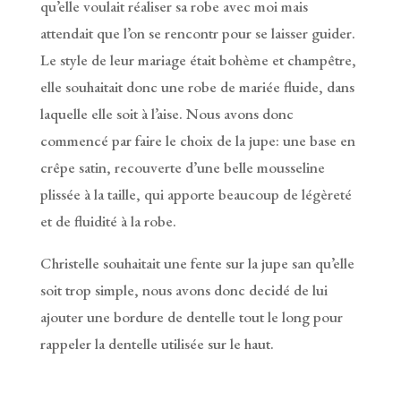
qu’elle voulait réaliser sa robe avec moi mais
attendait que l’on se rencontr pour se laisser guider.
Le style de leur mariage était bohème et champêtre,
elle souhaitait donc une robe de mariée fluide, dans
laquelle elle soit à l’aise. Nous avons donc
commencé par faire le choix de la jupe: une base en
crêpe satin, recouverte d’une belle mousseline
plissée à la taille, qui apporte beaucoup de légèreté
et de fluidité à la robe.
Christelle souhaitait une fente sur la jupe san qu’elle
soit trop simple, nous avons donc decidé de lui
ajouter une bordure de dentelle tout le long pour
rappeler la dentelle utilisée sur le haut.