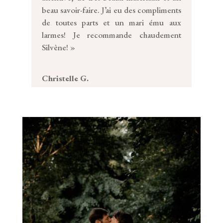
beau savoir-faire. J’ai eu des compliments
de toutes parts et un mari ému aux
larmes! Je recommande chaudement
Silvène! »
Christelle G.