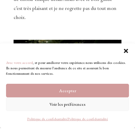
c’est très plaisant et je ne regrette pas du tout mon
choix.
Avec votre accord
, et pour améliorer votre expérience nous utilisons des cookies.
Ils nous permettent de mesurer l'audience de ce site et assurent le bon
fonctionnement de nos services.
Accepter
Voir les préférences
Politique de confidentialité
Politique de confidentialité