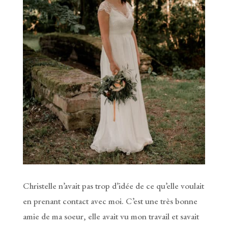
Christelle n’avait pas trop d’idée de ce qu’elle voulait
en prenant contact avec moi. C’est une très bonne
amie de ma soeur, elle avait vu mon travail et savait