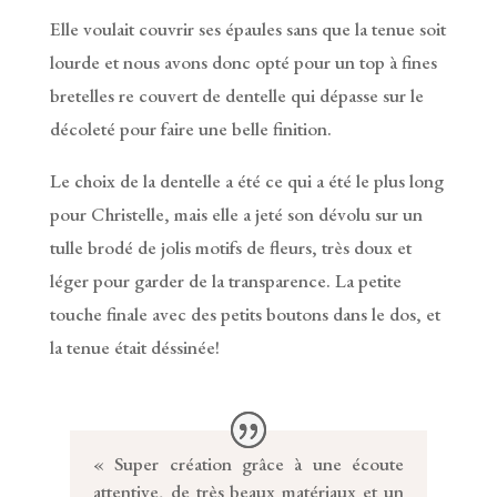
Elle voulait couvrir ses épaules sans que la tenue soit
lourde et nous avons donc opté pour un top à fines
bretelles re couvert de dentelle qui dépasse sur le
décoleté pour faire une belle finition.
Le choix de la dentelle a été ce qui a été le plus long
pour Christelle, mais elle a jeté son dévolu sur un
tulle brodé de jolis motifs de fleurs, très doux et
léger pour garder de la transparence. La petite
touche finale avec des petits boutons dans le dos, et
la tenue était déssinée!
« Super création grâce à une écoute
attentive, de très beaux matériaux et un