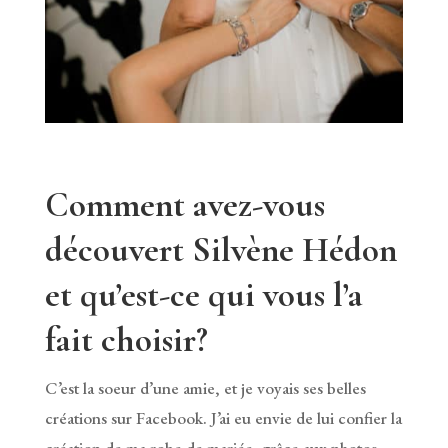
Comment avez-vous
découvert Silvène Hédon
et qu’est-ce qui vous l’a
fait choisir?
C’est la soeur d’une amie, et je voyais ses belles
créations sur Facebook. J’ai eu envie de lui confier la